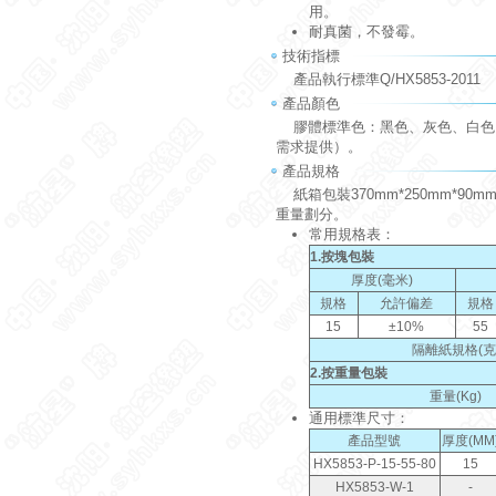
用。
耐真菌，不發霉。
技術指標
產品執行標準Q/HX5853-2011
產品顏色
膠體標準色：黑色、灰色、白色
需求提供）。
產品規格
紙箱包裝370mm*250mm*9
重量劃分。
常用規格表：
1.按塊包裝
厚度(毫米)
規格
允許偏差
規格
15
±10%
55
隔離紙規格(克
2.按重量包裝
重量(Kg)
通用標準尺寸：
產品型號
厚度(MM
HX5853-P-15-55-80
15
HX5853-W-1
-