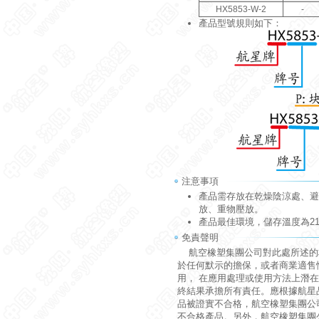
HX5853-W-2
-
產品型號規則如下：
注意事項
產品需存放在乾燥陰涼處、避
放、重物壓放。
產品最佳環境，儲存溫度為21
免責聲明
航空橡塑集團公司對此處所述的
於任何默示的擔保，或者商業適售
用， 在應用處理或使用方法上潛
終結果承擔所有責任。應根據航星
品被證實不合格，航空橡塑集團公
不合格產品。另外，航空橡塑集團